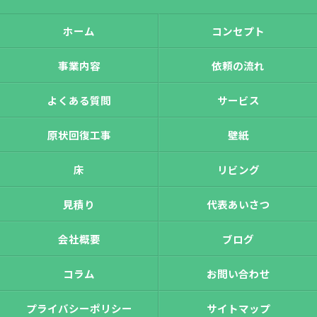
ホーム
コンセプト
事業内容
依頼の流れ
よくある質問
サービス
原状回復工事
壁紙
床
リビング
見積り
代表あいさつ
会社概要
ブログ
コラム
お問い合わせ
プライバシーポリシー
サイトマップ