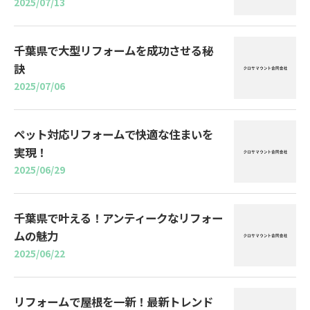
2025/07/13
千葉県で大型リフォームを成功させる秘
訣
2025/07/06
ペット対応リフォームで快適な住まいを
実現！
2025/06/29
千葉県で叶える！アンティークなリフォー
ムの魅力
2025/06/22
リフォームで屋根を一新！最新トレンド