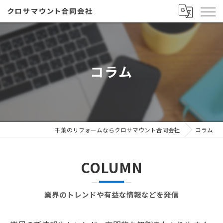
コラム
千葉のリフォームならクロサマウント合同会社
コラム
COLUMN
業界のトレンドや有益な情報などを発信