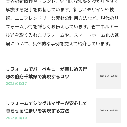
業界の新情報やトレンド、専門的な知識をわかりやすく
解説する記事を掲載しています。新しいデザインや技
術、エコフレンドリーな素材の利用方法など、現代のリ
フォーム事情を詳しくお伝えしています。省エネルギー
技術を取り入れたリフォームや、スマートホーム化の進
展について、具体的な事例を交えて紹介しています。
リフォームでバーベキューが楽しめる理
想の庭を千葉県で実現するコツ
2025/08/17
リフォームでシングルマザーが安心して
暮らせる住まいを実現する方法
2025/08/10