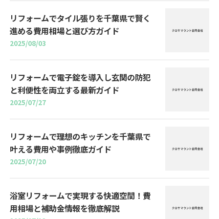
リフォームでタイル張りを千葉県で賢く
進める費用相場と選び方ガイド
2025/08/03
リフォームで電子錠を導入し玄関の防犯
と利便性を両立する最新ガイド
2025/07/27
リフォームで理想のキッチンを千葉県で
叶える費用や事例徹底ガイド
2025/07/20
浴室リフォームで実現する快適空間！費
用相場と補助金情報を徹底解説