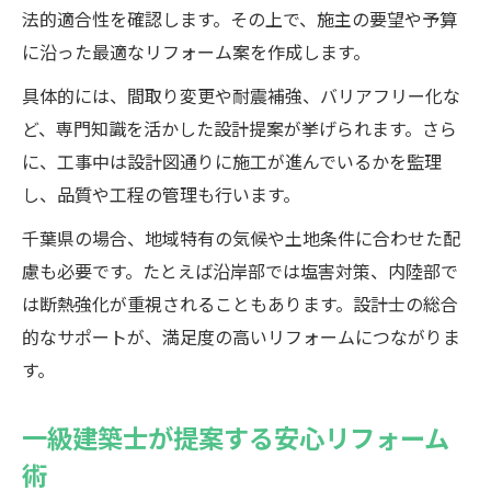
法的適合性を確認します。その上で、施主の要望や予算
に沿った最適なリフォーム案を作成します。
具体的には、間取り変更や耐震補強、バリアフリー化な
ど、専門知識を活かした設計提案が挙げられます。さら
に、工事中は設計図通りに施工が進んでいるかを監理
し、品質や工程の管理も行います。
千葉県の場合、地域特有の気候や土地条件に合わせた配
慮も必要です。たとえば沿岸部では塩害対策、内陸部で
は断熱強化が重視されることもあります。設計士の総合
的なサポートが、満足度の高いリフォームにつながりま
す。
一級建築士が提案する安心リフォーム
術