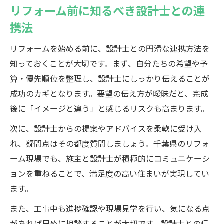
リフォーム前に知るべき設計士との連
携法
リフォームを始める前に、設計士との円滑な連携方法を
知っておくことが大切です。まず、自分たちの希望や予
算・優先順位を整理し、設計士にしっかり伝えることが
成功のカギとなります。要望の伝え方が曖昧だと、完成
後に「イメージと違う」と感じるリスクも高まります。
次に、設計士からの提案やアドバイスを柔軟に受け入
れ、疑問点はその都度質問しましょう。千葉県のリフォ
ーム現場でも、施主と設計士が積極的にコミュニケーシ
ョンを重ねることで、満足度の高い住まいが実現してい
ます。
また、工事中も進捗確認や現場見学を行い、気になる点
があれば早めに相談することが大切です。設計士との信