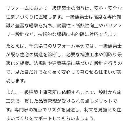
リフォームにおいて一級建築士の関与は、安心・安全な
住まいづくりに直結します。一級建築士は高度な専門知
識と豊富な経験を持ち、耐震性・断熱性向上やバリアフ
リー設計など、技術的な課題にも的確に対応できます。
たとえば、千葉県でのリフォーム事例では、一級建築士
が既存住宅の構造を診断し、必要な補強工事や間取り最
適化を提案。法規制や建築基準に基づいた設計を行うの
で、見た目だけでなく長く安心して暮らせる住まいが実
現します。
また、一級建築士事務所に依頼することで、設計から施
工まで一貫した品質管理が受けられる点もメリットで
す。専門家の視点でリスクを回避し、将来を見据えた住
まいづくりをサポートしてもらいましょう。