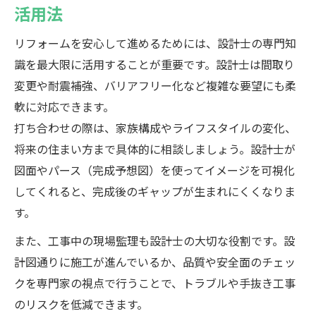
活用法
リフォームを安心して進めるためには、設計士の専門知
識を最大限に活用することが重要です。設計士は間取り
変更や耐震補強、バリアフリー化など複雑な要望にも柔
軟に対応できます。
打ち合わせの際は、家族構成やライフスタイルの変化、
将来の住まい方まで具体的に相談しましょう。設計士が
図面やパース（完成予想図）を使ってイメージを可視化
してくれると、完成後のギャップが生まれにくくなりま
す。
また、工事中の現場監理も設計士の大切な役割です。設
計図通りに施工が進んでいるか、品質や安全面のチェッ
クを専門家の視点で行うことで、トラブルや手抜き工事
のリスクを低減できます。