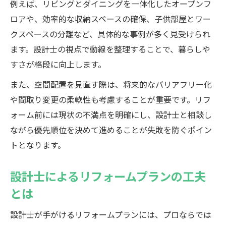
例えば、リビングとダイニングを一体化したオープンフ
ロアや、効率的な収納スペースの確保、子供部屋とワー
クスペースの分離など、具体的な事例が多く見受けられ
ます。設計士の視点で動線を整理することで、暮らしや
すさが格段に向上します。
また、空間配置を見直す際は、将来的なバリアフリー化
や間取り変更の柔軟性も考慮することが重要です。リフ
ォーム前には現状の不満点を明確にし、設計士と相談し
ながら優先順位を決めて進めることが失敗を防ぐポイン
トとなります。
設計士によるリフォームプランの工夫
とは
設計士が手がけるリフォームプランには、プロならでは