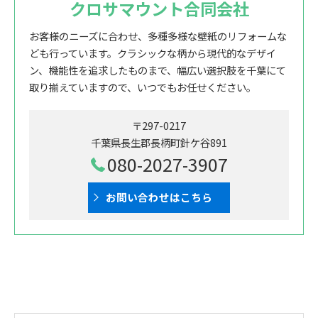
クロサマウント合同会社
お客様のニーズに合わせ、多種多様な壁紙のリフォームな
ども行っています。クラシックな柄から現代的なデザイ
ン、機能性を追求したものまで、幅広い選択肢を千葉にて
取り揃えていますので、いつでもお任せください。
〒297-0217
千葉県長生郡長柄町針ケ谷891
080-2027-3907
お問い合わせはこちら