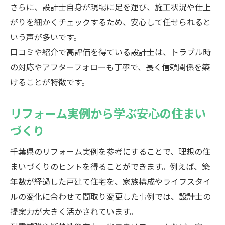
さらに、設計士自身が現場に足を運び、施工状況や仕上
がりを細かくチェックするため、安心して任せられると
いう声が多いです。
口コミや紹介で高評価を得ている設計士は、トラブル時
の対応やアフターフォローも丁寧で、長く信頼関係を築
けることが特徴です。
リフォーム実例から学ぶ安心の住まい
づくり
千葉県のリフォーム実例を参考にすることで、理想の住
まいづくりのヒントを得ることができます。例えば、築
年数が経過した戸建て住宅を、家族構成やライフスタイ
ルの変化に合わせて間取り変更した事例では、設計士の
提案力が大きく活かされています。