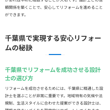
頼関係を築くことで、安心してリフォームを進めること
ができます。
千葉県で実現する安心リフォー
ムの秘訣
千葉県でリフォームを成功させる設計
士の選び方
リフォームを成功させるためには、千葉県に精通した設
計士を選ぶことが非常に重要です。地域特有の気候や法
規制、生活スタイルに合わせた提案ができる設計士は、