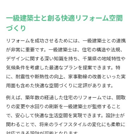
一級建築士と創る快適リフォーム空間
づくり
リフォームを成功させるためには、一級建築士との連携
が非常に重要です。一級建築士は、住宅の構造や法規、
デザインに関する深い知識を持ち、千葉県の地域特性や
気候条件を考慮した最適なプランを提案できます。特
に、耐震性や断熱性の向上、家事動線の改善といった実
用面も含めた快適な空間づくりに定評があります。
例えば、築年数の経過した住宅のリフォームでは、間取
りの変更や水回りの刷新を一級建築士が監修すること
で、安心して快適な生活空間を実現できます。設計士が
関わることで、将来のライフスタイルの変化にも柔軟に
対応できる設計が可能となります。