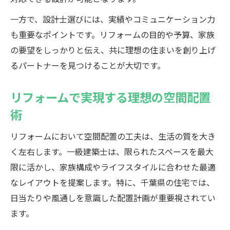
一方で、設計士選びには、実績やコミュニケーション力
も重要なポイントです。リフォームの目的や予算、家族
の要望をしっかりと伝え、共に理想の住まいを創り上げ
るパートナーを見つけることが大切です。
リフォームで実現する理想の空間配置
術
リフォームにおいて空間配置の工夫は、生活の質を大き
く左右します。一級建築士は、限られたスペースを最大
限に活かし、家族構成やライフスタイルに合わせた最適
なレイアウトを提案します。特に、千葉県の住宅では、
日当たりや風通しを意識した配置計画が重要視されてい
ます。