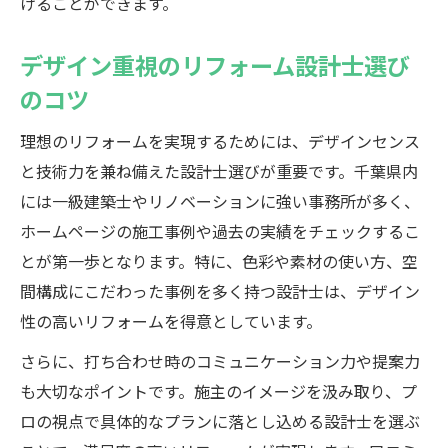
けることができます。
デザイン重視のリフォーム設計士選び
のコツ
理想のリフォームを実現するためには、デザインセンス
と技術力を兼ね備えた設計士選びが重要です。千葉県内
には一級建築士やリノベーションに強い事務所が多く、
ホームページの施工事例や過去の実績をチェックするこ
とが第一歩となります。特に、色彩や素材の使い方、空
間構成にこだわった事例を多く持つ設計士は、デザイン
性の高いリフォームを得意としています。
さらに、打ち合わせ時のコミュニケーション力や提案力
も大切なポイントです。施主のイメージを汲み取り、プ
ロの視点で具体的なプランに落とし込める設計士を選ぶ