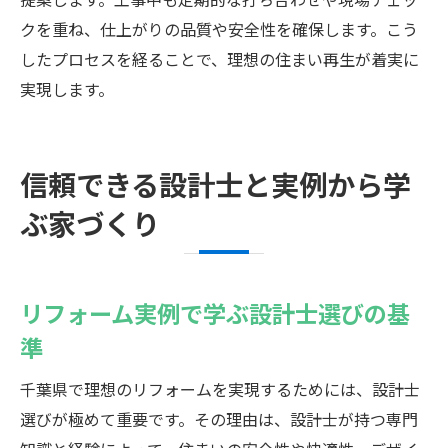
クを重ね、仕上がりの品質や安全性を確保します。こう
したプロセスを経ることで、理想の住まい再生が着実に
実現します。
信頼できる設計士と実例から学
ぶ家づくり
リフォーム実例で学ぶ設計士選びの基
準
千葉県で理想のリフォームを実現するためには、設計士
選びが極めて重要です。その理由は、設計士が持つ専門