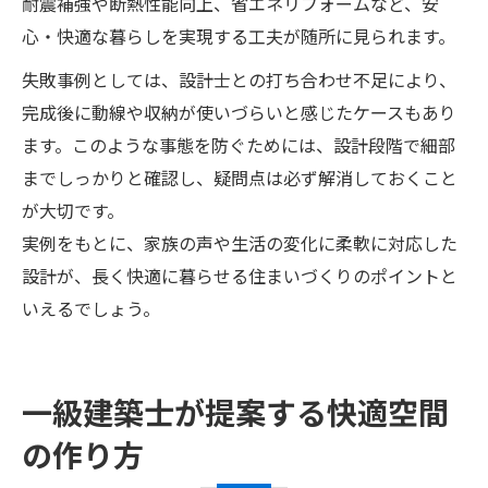
耐震補強や断熱性能向上、省エネリフォームなど、安
心・快適な暮らしを実現する工夫が随所に見られます。
失敗事例としては、設計士との打ち合わせ不足により、
完成後に動線や収納が使いづらいと感じたケースもあり
ます。このような事態を防ぐためには、設計段階で細部
までしっかりと確認し、疑問点は必ず解消しておくこと
が大切です。
実例をもとに、家族の声や生活の変化に柔軟に対応した
設計が、長く快適に暮らせる住まいづくりのポイントと
いえるでしょう。
一級建築士が提案する快適空間
の作り方