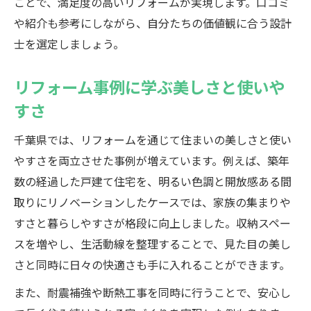
ことで、満足度の高いリフォームが実現します。口コミ
や紹介も参考にしながら、自分たちの価値観に合う設計
士を選定しましょう。
リフォーム事例に学ぶ美しさと使いや
すさ
千葉県では、リフォームを通じて住まいの美しさと使い
やすさを両立させた事例が増えています。例えば、築年
数の経過した戸建て住宅を、明るい色調と開放感ある間
取りにリノベーションしたケースでは、家族の集まりや
すさと暮らしやすさが格段に向上しました。収納スペー
スを増やし、生活動線を整理することで、見た目の美し
さと同時に日々の快適さも手に入れることができます。
また、耐震補強や断熱工事を同時に行うことで、安心し