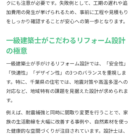
クにも注意が必要です。失敗例として、工期の遅れや追
加費用の発生が挙げられるため、事前に工程や見積もり
をしっかり確認することが安心への第一歩となります。
一級建築士がこだわるリフォーム設計
の極意
一級建築士が手がけるリフォーム設計では、「安全性」
「快適性」「デザイン性」の3つのバランスを重視しま
す。特に、千葉県の住宅では、地震対策や高温多湿への
対応など、地域特有の課題を見据えた設計が求められま
す。
例えば、耐震補強と同時に間取り変更を行うことで、家
族の生活動線を大幅に改善する事例や、自然素材を使っ
た健康的な空間づくりが注目されています。設計士は、