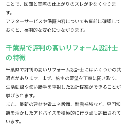
ことで、図面と実際の仕上がりのズレが少なくなりま
す。
アフターサービスや保証内容についても事前に確認して
おくと、長期的な安心につながります。
千葉県で評判の高いリフォーム設計士
の特徴
千葉県で評判の高いリフォーム設計士にはいくつかの共
通点があります。まず、施主の要望を丁寧に聞き取り、
生活動線や使い勝手を重視した設計提案ができることが
挙げられます。
また、最新の建材や省エネ設備、耐震補強など、専門知
識を活かしたアドバイスを積極的に行う点も評価されて
います。