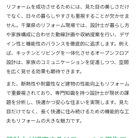
リフォームを成功させるためには、見た目の美しさだけ
でなく、日々の暮らしやすさも重視することが欠かせま
せん。千葉県のリフォーム現場では、設計士が暮らし方
や家族構成に合わせた動線計画や収納提案を行い、デザ
イン性と機能性のバランスを徹底的に追求します。例え
ば、キッチンとリビングを一体化させるオープンフロア
設計は、家族のコミュニケーションを促進しつつ、空間
を広く見せる効果も期待できます。
また、断熱性や耐震性など建物の性能向上もリフォーム
で重要視されており、専門知識を持つ設計士が現状の課
題を分析し、快適かつ安心な住まいを実現します。見た
目だけでなく、長く快適に住み続けるための機能的な工
夫もリフォームの大きな魅力です。