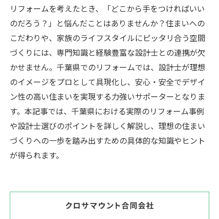
リフォームを考えたとき、「どこから手をつければいい
のだろう？」と悩んだことはありませんか？住まいへの
こだわりや、家族のライフスタイルにピッタリ合う空間
づくりには、専門知識と経験豊富な設計士との連携が欠
かせません。千葉県でのリフォームでは、設計士が理想
のイメージをプロとして具現化し、安心・安全でデザイ
ン性の高い住まいを実現する力強いサポーターとなりま
す。本記事では、千葉県における実際のリフォーム事例
や設計士選びのポイントを詳しく解説し、理想の住まい
づくりへの一歩を踏み出すための具体的な知識やヒント
が得られます。