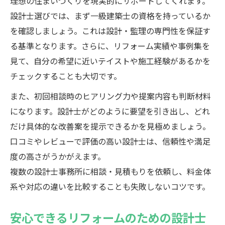
理想の住まいづくりを現実的にサポートしてくれます。
設計士選びでは、まず一級建築士の資格を持っているか
を確認しましょう。これは設計・監理の専門性を保証す
る基準となります。さらに、リフォーム実績や事例集を
見て、自分の希望に近いテイストや施工経験があるかを
チェックすることも大切です。
また、初回相談時のヒアリング力や提案内容も判断材料
になります。設計士がどのように要望を引き出し、どれ
だけ具体的な改善案を提示できるかを見極めましょう。
口コミやレビューで評価の高い設計士は、信頼性や満足
度の高さがうかがえます。
複数の設計士事務所に相談・見積もりを依頼し、料金体
系や対応の違いを比較することも失敗しないコツです。
安心できるリフォームのための設計士