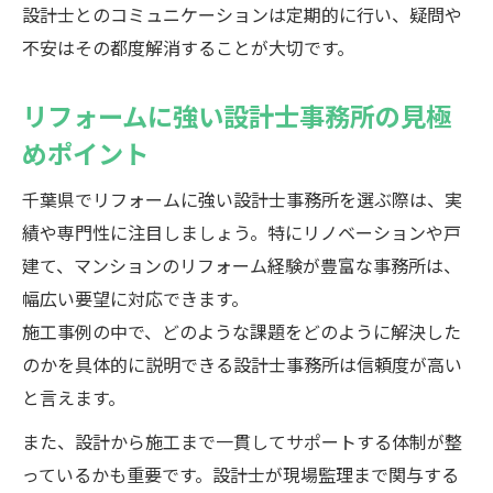
設計士とのコミュニケーションは定期的に行い、疑問や
不安はその都度解消することが大切です。
リフォームに強い設計士事務所の見極
めポイント
千葉県でリフォームに強い設計士事務所を選ぶ際は、実
績や専門性に注目しましょう。特にリノベーションや戸
建て、マンションのリフォーム経験が豊富な事務所は、
幅広い要望に対応できます。
施工事例の中で、どのような課題をどのように解決した
のかを具体的に説明できる設計士事務所は信頼度が高い
と言えます。
また、設計から施工まで一貫してサポートする体制が整
っているかも重要です。設計士が現場監理まで関与する