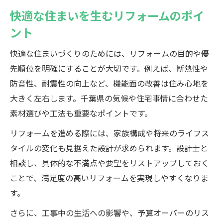
快適な住まいを生むリフォームのポイ
ント
快適な住まいづくりのためには、リフォームの目的や優
先順位を明確にすることが大切です。例えば、断熱性や
防音性、耐震性の向上など、機能面の改善は住み心地を
大きく左右します。千葉県の気候や住宅事情に合わせた
素材選びや工法も重要なポイントです。
リフォームを進める際には、家族構成や将来のライフス
タイルの変化も見据えた設計が求められます。設計士と
相談し、具体的な不満点や要望をリストアップしておく
ことで、満足度の高いリフォームを実現しやすくなりま
す。
さらに、工事中の生活への影響や、予算オーバーのリス