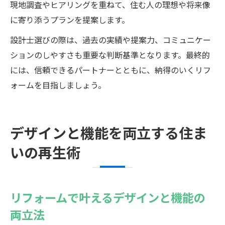
現地調査やヒアリングを重ねて、住む人の理想や将来像
に寄り添うプランを提案します。
設計士選びの際は、過去の実績や提案力、コミュニケー
ションのしやすさも重要な判断基準となります。最終的
には、信頼できるパートナーとともに、納得のいくリフ
ォームを目指しましょう。
デザインと機能を両立する住ま
いの再生術
リフォームで叶えるデザインと機能の
両立法