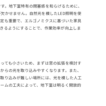
です。地下室特有の閉塞感を和らげるために、
欠かせません。自然光を模したLED照明を使
選定も重要で、エルゴノミクスに基づいた家具
できるようにすることで、作業効率が向上しま
あっても小さいため、まずは窓の拡張を検討す
外からの光を取り込みやすくなります。また、
の取り込みが難しい場所には、光を模した人工
ォームの工夫によって、地下室は明るく開放的