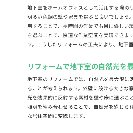
地下室をホームオフィスとして活用する際の
明るい色調の壁や家具を選ぶと良いでしょう。
用することで、長時間の作業でも目に優しい
を選ぶことで、快適な作業空間を実現できま
す。こうしたリフォームの工夫により、地下
リフォームで地下室の自然光を
地下室のリフォームでは、自然光を最大限に
ることが考えられます。外壁に設ける大きな
光を効果的に反射する素材を壁や床に選ぶこ
照明を組み合わせることで、自然光を感じら
な居住空間に変貌します。