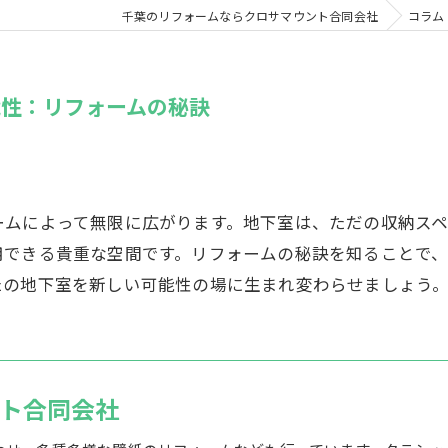
千葉のリフォームならクロサマウント合同会社
コラム
能性：リフォームの秘訣
ームによって無限に広がります。地下室は、ただの収納スペ
用できる貴重な空間です。リフォームの秘訣を知ることで
たの地下室を新しい可能性の場に生まれ変わらせましょう
ト合同会社