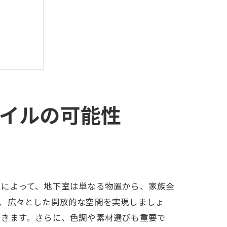
イルの可能性
ムによって、地下室は単なる物置から、家族全
、広々とした開放的な空間を実現しましょ
できます。さらに、色調や素材選びも重要で