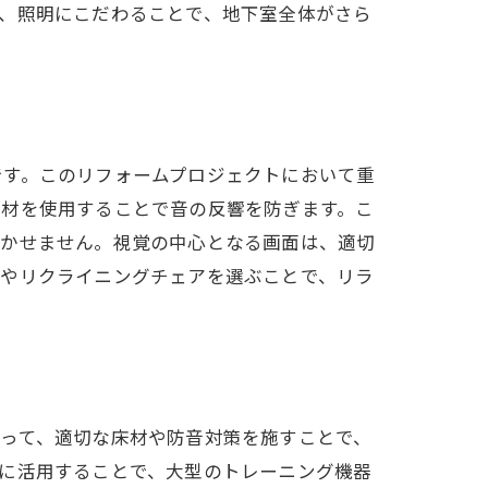
、照明にこだわることで、地下室全体がさら
です。このリフォームプロジェクトにおいて重
音材を使用することで音の反響を防ぎます。こ
欠かせません。視覚の中心となる画面は、適切
トやリクライニングチェアを選ぶことで、リラ
って、適切な床材や防音対策を施すことで、
に活用することで、大型のトレーニング機器