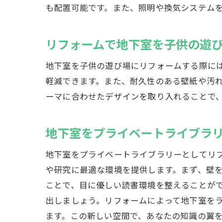
も配置可能です。また、照明や換気システム
リ
リフォームで地下室を子供の遊
地下室を子供の遊び場にリフォームする際に
軽減できます。また、耐久性のある壁紙や汚
ーマに合わせたデザインを取り入れることで
地下室をプライベートライブラ
地下室をプライベートライブラリーとしてリ
地
や研究に最適な環境を提供します。まず、壁を
ことで、目に優しい読書環境を整えることが
出しましょう。リフォームによって地下室を
ます。この新しい空間で、あなたの知識の翼