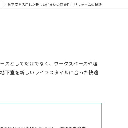
地下室を活用した新しい住まいの可能性：リフォームの秘訣
ースとしてだけでなく、ワークスペースや趣
、地下室を新しいライフスタイルに合った快適
。