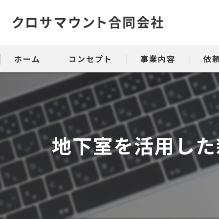
ホーム
コンセプト
事業内容
依
地下室を活用した