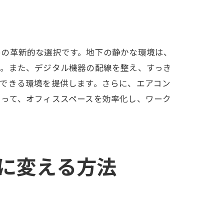
めの革新的な選択です。地下の静かな環境は、
う。また、デジタル機器の配線を整え、すっき
できる環境を提供します。さらに、エアコン
よって、オフィススペースを効率化し、ワーク
に変える方法