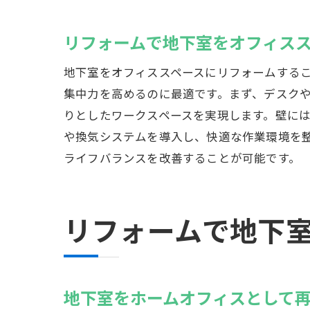
リフォームで地下室をオフィス
地下室をオフィススペースにリフォームする
リ
集中力を高めるのに最適です。まず、デスク
りとしたワークスペースを実現します。壁に
や換気システムを導入し、快適な作業環境を
ライフバランスを改善することが可能です。
リフォームで地下
地
地下室をホームオフィスとして